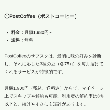
①PostCoffee（ポストコーヒー）
料金：
月額1,980円～
送料：
無料
PostCoffeeのサブスクは、最初に味の好みを診断
し、それに応じた3種の豆（各75 g）を毎月届けて
くれるサービスが特徴的です。
月額1,980円（税込、送料込）からで、マイページ
上でスキップや解約も可能。利用者の解約率は3％
以下と、続けやすさにも定評があります。