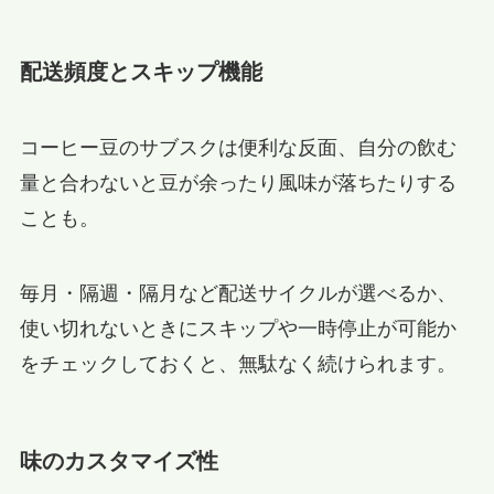
配送頻度とスキップ機能
コーヒー豆のサブスクは便利な反面、自分の飲む
量と合わないと豆が余ったり風味が落ちたりする
ことも。
毎月・隔週・隔月など配送サイクルが選べるか、
使い切れないときにスキップや一時停止が可能か
をチェックしておくと、無駄なく続けられます。
味のカスタマイズ性