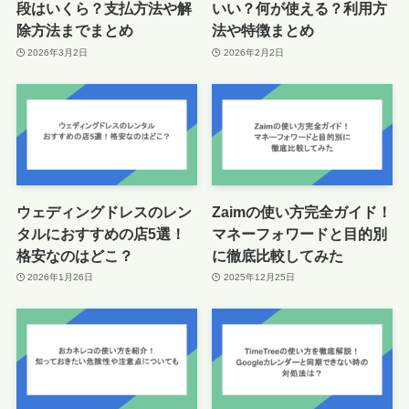
段はいくら？支払方法や解
いい？何が使える？利用方
除方法までまとめ
法や特徴まとめ
2026年3月2日
2026年2月2日
ウェディングドレスのレン
Zaimの使い方完全ガイド！
タルにおすすめの店5選！
マネーフォワードと目的別
格安なのはどこ？
に徹底比較してみた
2026年1月26日
2025年12月25日