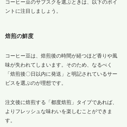
コーヒー豆のサブスクを選ぶときは、以下のポイ
ントに注目しましょう。
焙煎の鮮度
コーヒー豆は、焙煎後の時間が経つほど香りや風
味が失われてしまいます。そのため、なるべく
「焙煎後〇日以内に発送」と明記されているサー
ビスを選ぶのが理想です。
注文後に焙煎する「都度焙煎」タイプであれば、
よりフレッシュな味わいを楽しむことができま
す。