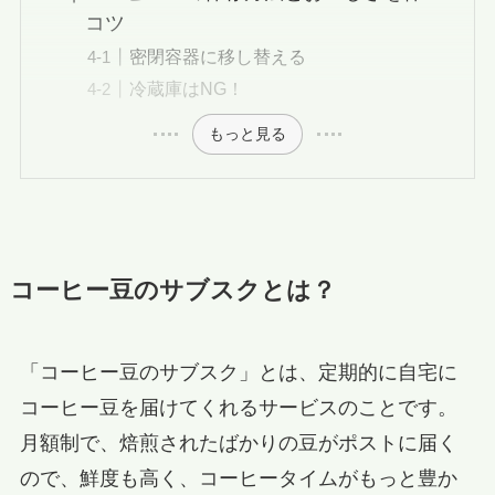
コツ
密閉容器に移し替える
冷蔵庫はNG！
もっと見る
コーヒー豆のサブスクとは？
「コーヒー豆のサブスク」とは、定期的に自宅に
コーヒー豆を届けてくれるサービスのことです。
月額制で、焙煎されたばかりの豆がポストに届く
ので、鮮度も高く、コーヒータイムがもっと豊か