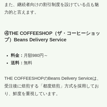
また、継続者向けの割引制度を設けている点も魅
力的と言えます。
④THE COFFEESHOP（ザ・コーヒーショッ
プ）Beans Delivery Service
料金：
月額980円～
送料：
無料
THE COFFEESHOPのBeans Delivery Serviceは、
受注後に焙煎する「都度焙煎」方式を採用してお
り、鮮度を重視しています。