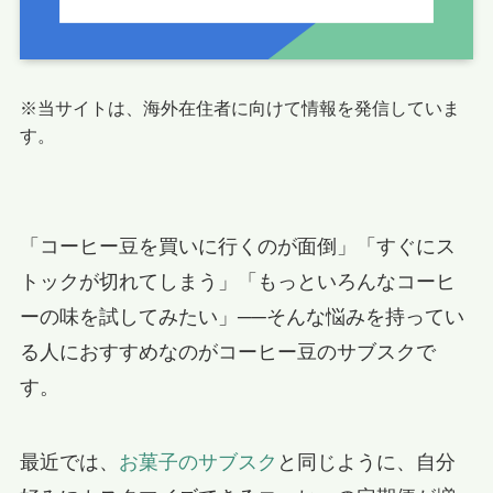
※当サイトは、海外在住者に向けて情報を発信していま
す。
「コーヒー豆を買いに行くのが面倒」「すぐにス
トックが切れてしまう」「もっといろんなコーヒ
ーの味を試してみたい」──そんな悩みを持ってい
る人におすすめなのがコーヒー豆のサブスクで
す。
最近では、
お菓子のサブスク
と同じように、自分