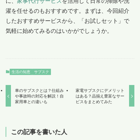
に、
家事代行サービス
を活用して日常の掃除や洗
濯を任せるのもおすすめです。まずは、今回紹介
したおすすめサービスから、「お試しセット」で
気軽に始めてみるのはいかがでしょうか。
生活の知恵
サブスク
車のサブスクとは？仕組み
家電サブスクにデメリット
や事故時の対応を解説！自
はある？品揃え豊富なサー
家用車との違いも
ビスをまとめてみた
この記事を書いた人