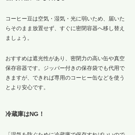
コーヒー豆は空気・湿気・光に弱いため、届いた
らそのまま放置せず、すぐに密閉容器へ移し替え
ましょう。
おすすめは遮光性があり、密閉力の高い缶や真空
保存容器です。ジッパー付きの保存袋でも代用で
きますが、できれば専用のコーヒー缶などを使う
とより安心です。
冷蔵庫はNG！
「湿気を防ぐために冷蔵庫で保存すればいいので