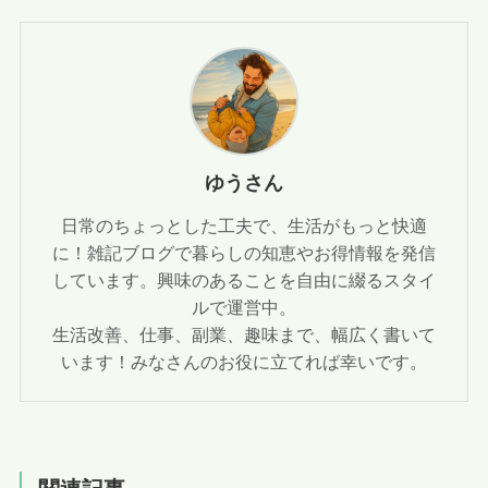
ゆうさん
日常のちょっとした工夫で、生活がもっと快適
に！雑記ブログで暮らしの知恵やお得情報を発信
しています。興味のあることを自由に綴るスタイ
ルで運営中。
生活改善、仕事、副業、趣味まで、幅広く書いて
います！みなさんのお役に立てれば幸いです。