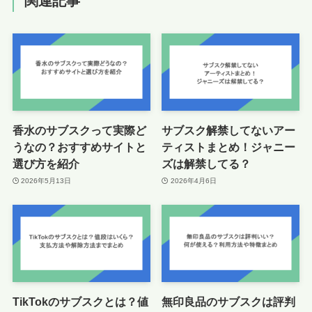
関連記事
香水のサブスクって実際ど
サブスク解禁してないアー
うなの？おすすめサイトと
ティストまとめ！ジャニー
選び方を紹介
ズは解禁してる？
2026年5月13日
2026年4月6日
TikTokのサブスクとは？値
無印良品のサブスクは評判