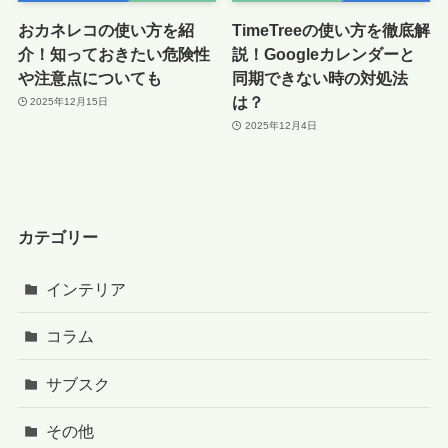
おカネレコの使い方を紹
TimeTreeの使い方を徹底解
介！知っておきたい危険性
説！Googleカレンダーと
や注意点についても
同期できない時の対処法
は？
2025年12月15日
2025年12月4日
カテゴリー
インテリア
コラム
サブスク
その他