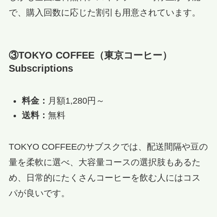
で、購入回数に応じた割引も用意されています。
③TOKYO COFFEE（東京コーヒー）
Subscriptions
料金：
月額1,280円～
送料：
無料
TOKYO COFFEEのサブスクでは、配送間隔や豆の
量を柔軟に選べ、大容量コースの選択肢もあるた
め、日常的にたくさんコーヒーを飲む人にはコス
パが良いです。