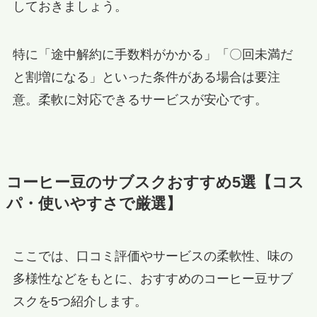
しておきましょう。
特に「途中解約に手数料がかかる」「〇回未満だ
と割増になる」といった条件がある場合は要注
意。柔軟に対応できるサービスが安心です。
コーヒー豆のサブスクおすすめ5選【コス
パ・使いやすさで厳選】
ここでは、口コミ評価やサービスの柔軟性、味の
多様性などをもとに、おすすめのコーヒー豆サブ
スクを5つ紹介します。