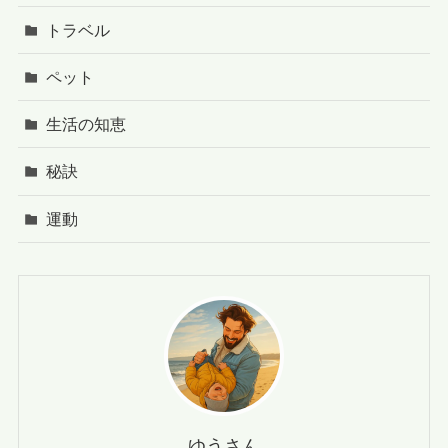
トラベル
ペット
生活の知恵
秘訣
運動
ゆうさん