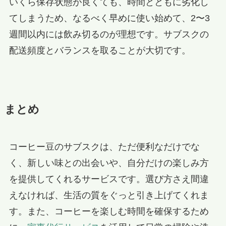
いくら保存状態が良くても、時間とともに劣化し
てしまうため、なるべく早めに使い始めて、2〜3
週間以内には飲み切るのが理想です。サブスクの
配送頻度とバランスを取ることが大切です。
まとめ
コーヒー豆のサブスクは、ただ便利なだけでな
く、新しい味との出会いや、自分だけの楽しみ方
を提供してくれるサービスです。選び方さえ間違
えなければ、生活の質をぐっと引き上げてくれま
す。また、コーヒーを楽しむ時間を確保するため