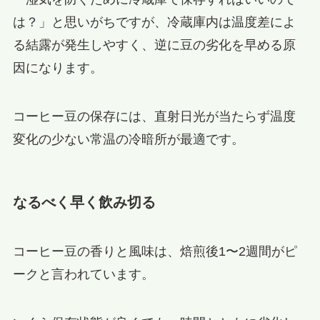
は？」と思いがちですが、冷蔵庫内は温度差によ
る結露が発生しやすく、逆に豆の劣化を早める原
因になります。
コーヒー豆の保存には、直射日光が当たらず温度
変化の少ない常温の冷暗所が最適です。
なるべく早く飲み切る
コーヒー豆の香りと風味は、焙煎後1〜2週間がピ
ークと言われています。