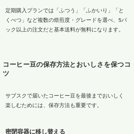
定期購入プランでは「ふつう」「ふかいり」「と
くべつ」など複数の焙煎度・グレードを選べ、5パ
ック以上の注文だと基本送料が無料になります。
コーヒー豆の保存方法とおいしさを保つコ
ツ
サブスクで届いたコーヒー豆を最後までおいしく
楽しむためには、保存方法も重要です。
密閉容器に移し替える