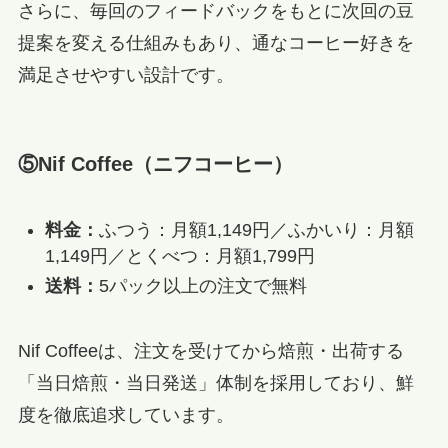
さらに、毎回のフィードバックをもとに次回の豆
提案を変える仕組みもあり、通なコーヒー好きを
満足させやすい設計です。
⑤Nif Coffee（ニフコーヒー）
料金：
ふつう：月額1,149円／ふかいり：月額
1,149円／とくべつ：月額1,799円
送料：
5パック以上の注文で無料
Nif Coffeeは、注文を受けてから焙煎・出荷する
「当日焙煎・当日発送」体制を採用しており、鮮
度を徹底追求しています。