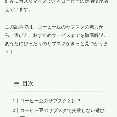
好みにカスタマイズできるコーヒーの定期便が増
えています。
この記事では、コーヒー豆のサブスクの魅力か
ら、選び方、おすすめサービスまでを徹底解説。
あなたにぴったりのサブスクがきっと見つかりま
す！
目次
コーヒー豆のサブスクとは？
コーヒー豆のサブスクで失敗しない選び