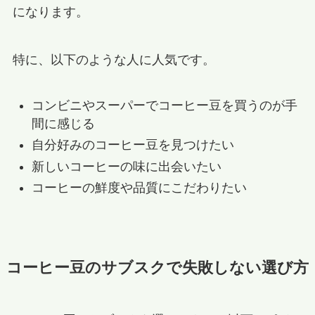
になります。
特に、以下のような人に人気です。
コンビニやスーパーでコーヒー豆を買うのが手
間に感じる
自分好みのコーヒー豆を見つけたい
新しいコーヒーの味に出会いたい
コーヒーの鮮度や品質にこだわりたい
コーヒー豆のサブスクで失敗しない選び方