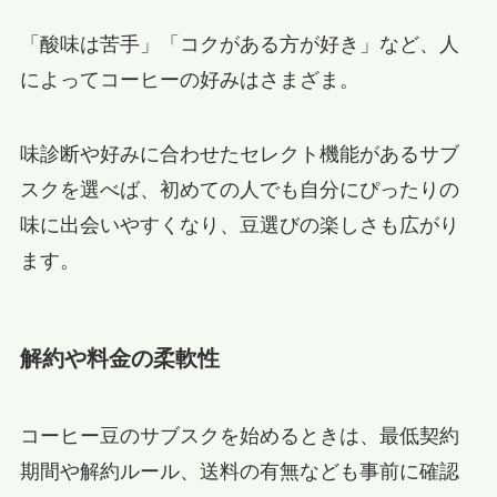
「酸味は苦手」「コクがある方が好き」など、人
によってコーヒーの好みはさまざま。
味診断や好みに合わせたセレクト機能があるサブ
スクを選べば、初めての人でも自分にぴったりの
味に出会いやすくなり、豆選びの楽しさも広がり
ます。
解約や料金の柔軟性
コーヒー豆のサブスクを始めるときは、最低契約
期間や解約ルール、送料の有無なども事前に確認