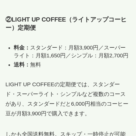
②LIGHT UP COFFEE（ライトアップコーヒ
ー）定期便
料金：
スタンダード：月額3,900円／スーパー
ライト：月額1,650円／シンプル：月額2,700円
送料：
無料
LIGHT UP COFFEEの定期便では、スタンダー
ド・スーパーライト・シンプルなど複数のコース
があり、スタンダードだと6,000円相当のコーヒー
豆が月額3,900円で購入できます。
しかも全国送料無料。スキップ・一時停止が可能