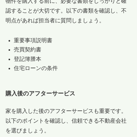
物件を購入する前に、必要な書類をしっかりと確
認することが大切です。以下の書類を確認し、不
明点があれば担当者に質問しましょう。
重要事項説明書
売買契約書
登記簿謄本
住宅ローンの条件
購入後のアフターサービス
家を購入した後のアフターサービスも重要です。
以下のポイントを確認し、信頼できる不動産会社
を選びましょう。