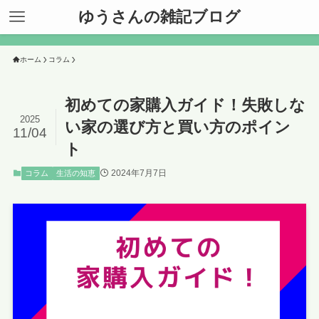
ゆうさんの雑記ブログ
ホーム
コラム
初めての家購入ガイド！失敗しな
2025
い家の選び方と買い方のポイン
11/04
ト
2024年7月7日
コラム
生活の知恵