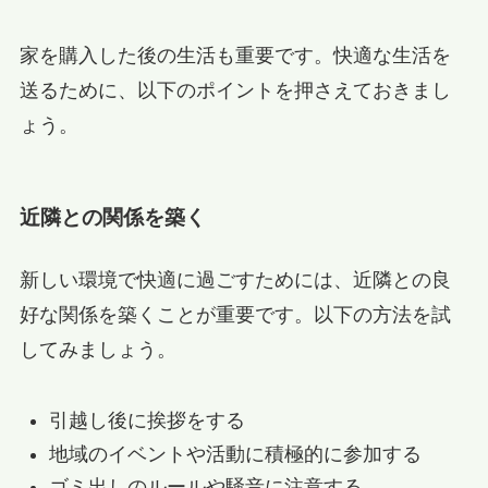
家を購入した後の生活も重要です。快適な生活を
送るために、以下のポイントを押さえておきまし
ょう。
近隣との関係を築く
新しい環境で快適に過ごすためには、近隣との良
好な関係を築くことが重要です。以下の方法を試
してみましょう。
引越し後に挨拶をする
地域のイベントや活動に積極的に参加する
ゴミ出しのルールや騒音に注意する