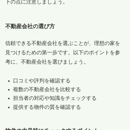
下の点に注意しましょう。
不動産会社の選び方
信頼できる不動産会社を選ぶことが、理想の家を
見つけるための第一歩です。以下のポイントを参
考に、不動産会社を選びましょう。
口コミや評判を確認する
複数の不動産会社を比較する
担当者の対応や知識をチェックする
提供する物件の質を確認する