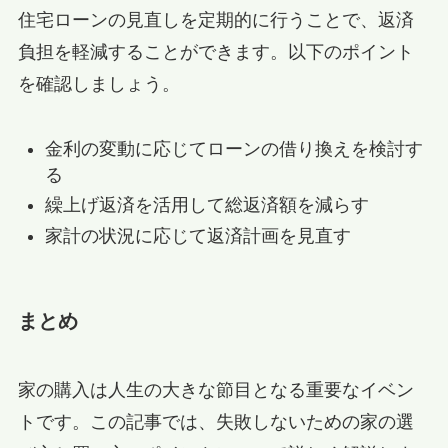
住宅ローンの見直しを定期的に行うことで、返済
負担を軽減することができます。以下のポイント
を確認しましょう。
金利の変動に応じてローンの借り換えを検討す
る
繰上げ返済を活用して総返済額を減らす
家計の状況に応じて返済計画を見直す
まとめ
家の購入は人生の大きな節目となる重要なイベン
トです。この記事では、失敗しないための家の選