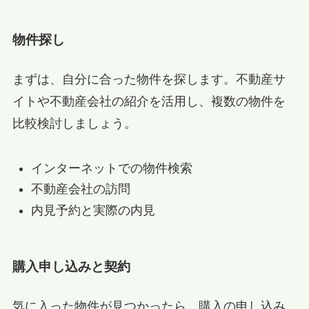
物件探し
まずは、自分に合った物件を探します。不動産サ
イトや不動産会社の紹介を活用し、複数の物件を
比較検討しましょう。
インターネットでの物件検索
不動産会社の訪問
内見予約と実際の内見
購入申し込みと契約
気に入った物件が見つかったら、購入の申し込み