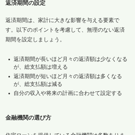
返済期間の設定
返済期間は、家計に大きな影響を与える要素で
す。以下のポイントを考慮して、無理のない返済
期間を設定しましょう。
返済期間が長いほど月々の返済額は少なくなる
が、総支払額は増える
返済期間が短いほど月々の返済額は多くなる
が、総支払額は減る
自分の収入や将来の計画に合わせて設定する
金融機関の選び方