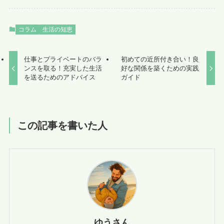
コラム
生活の知恵
仕事とプライベートのバラ
初めての近所付き合い！良
ンスを取る！充実した生活
好な関係を築くための実践
を送るためのアドバイス
ガイド
この記事を書いた人
ゆうさん