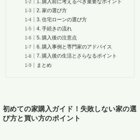
1. 購入前に考えるべき重要なポイント
2. 家の選び方
3. 住宅ローンの選び方
4. 手続きの流れ
5. 購入後の注意点
6. 購入事例と専門家のアドバイス
7. 購入後の生活とさらなるポイント
まとめ
初めての家購入ガイド！失敗しない家の選
び方と買い方のポイント