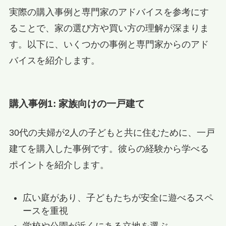
実際の購入事例と専門家のアドバイスを参考にす
ることで、家の選び方や買い方の理解が深まりま
す。以下に、いくつかの事例と専門家からのアド
バイスを紹介します。
購入事例1: 家族向けの一戸建て
30代の夫婦が2人の子どもと共に住むために、一戸
建てを購入した事例です。彼らの経験から学べる
ポイントを紹介します。
広い庭があり、子どもたちが安全に遊べるスペ
ースを重視