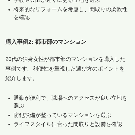
学校や公園が近くにある立地を選ぶ
将来的なリフォームを考慮し、間取りの柔軟性
を確認
購入事例2: 都市部のマンション
20代の独身女性が都市部のマンションを購入した
事例です。利便性を重視した選び方のポイントを
紹介します。
通勤が便利で、職場へのアクセスが良い立地を
選ぶ
防犯設備が整っているマンションを選ぶ
ライフスタイルに合った間取りと設備を確認