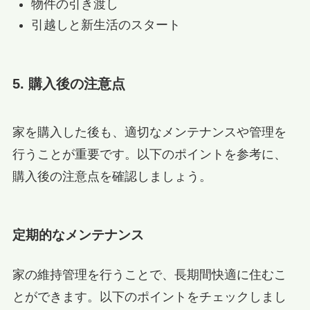
物件の引き渡し
引越しと新生活のスタート
5. 購入後の注意点
家を購入した後も、適切なメンテナンスや管理を
行うことが重要です。以下のポイントを参考に、
購入後の注意点を確認しましょう。
定期的なメンテナンス
家の維持管理を行うことで、長期間快適に住むこ
とができます。以下のポイントをチェックしまし