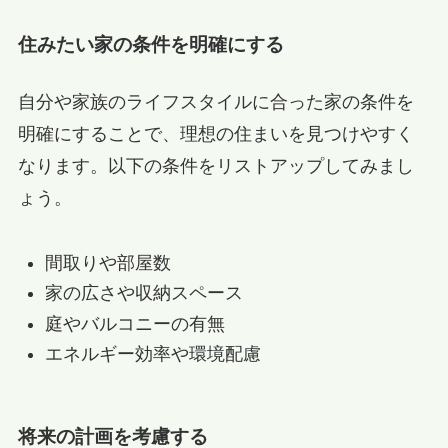
住みたい家の条件を明確にする
自分や家族のライフスタイルに合った家の条件を
明確にすることで、理想の住まいを見つけやすく
なります。以下の条件をリストアップしてみまし
ょう。
間取りや部屋数
家の広さや収納スペース
庭やバルコニーの有無
エネルギー効率や環境配慮
将来の計画を考慮する