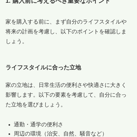
1. 購入前に考えるべき重要なポイント
家を購入する前に、まず自分のライフスタイルや
将来の計画を考慮し、以下のポイントを確認しま
しょう。
ライフスタイルに合った立地
家の立地は、日常生活の便利さや快適さに大きく
影響します。以下の要素を考慮して、自分に合っ
た立地を選びましょう。
通勤・通学の便利さ
周辺の環境（治安、自然、騒音など）