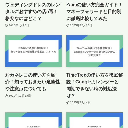
ウェディングドレスのレン
Zaimの使い方完全ガイド！
タルにおすすめの店5選！
マネーフォワードと目的別
格安なのはどこ？
に徹底比較してみた
2026年1月26日
2025年12月25日
おカネレコの使い方を紹
TimeTreeの使い方を徹底解
介！知っておきたい危険性
説！Googleカレンダーと
や注意点についても
同期できない時の対処法
は？
2025年12月15日
2025年12月4日