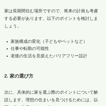
家は長期間住む場所ですので、将来の計画も考慮
する必要があります。以下のポイントを検討しま
しょう。
家族構成の変化（子どもやペットなど）
仕事や転勤の可能性
老後の生活を見据えたバリアフリー設計
2. 家の選び方
次に、具体的に家を選ぶ際のポイントについて解
説します。理想の住まいを見つけるためには、以