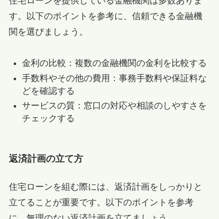
住宅ローンを提供している金融機関は多数ありま
す。以下のポイントを参考に、信頼できる金融機
関を選びましょう。
金利の比較：複数の金融機関の金利を比較する
手数料やその他の費用：事務手数料や保証料な
どを確認する
サービスの質：窓口の対応や相談のしやすさを
チェックする
返済計画の立て方
住宅ローンを組む際には、返済計画をしっかりと
立てることが重要です。以下のポイントを参考
に、無理のない返済計画を立てましょう。