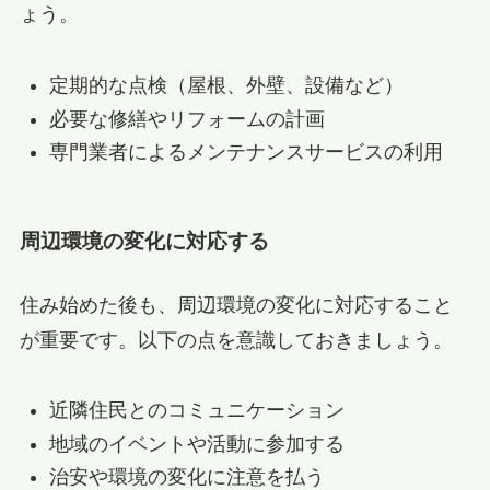
ょう。
定期的な点検（屋根、外壁、設備など）
必要な修繕やリフォームの計画
専門業者によるメンテナンスサービスの利用
周辺環境の変化に対応する
住み始めた後も、周辺環境の変化に対応すること
が重要です。以下の点を意識しておきましょう。
近隣住民とのコミュニケーション
地域のイベントや活動に参加する
治安や環境の変化に注意を払う