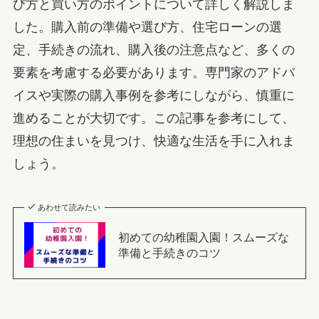
び方と買い方のポイントについて詳しく解説しま
した。購入前の準備や選び方、住宅ローンの選
定、手続きの流れ、購入後の注意点など、多くの
要素を考慮する必要があります。専門家のアドバ
イスや実際の購入事例を参考にしながら、慎重に
進めることが大切です。この記事を参考にして、
理想の住まいを見つけ、快適な生活を手に入れま
しょう。
あわせて読みたい
初めての幼稚園入園！スムーズな
準備と手続きのコツ