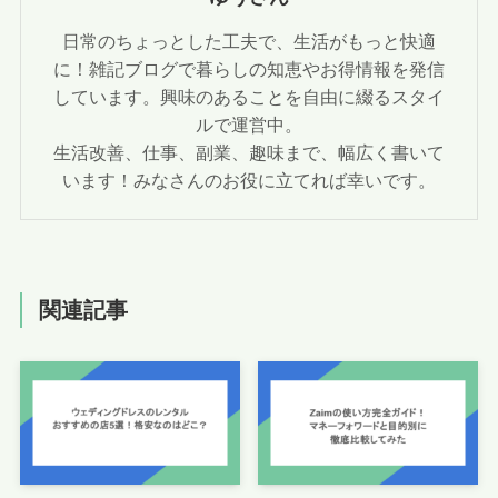
日常のちょっとした工夫で、生活がもっと快適
に！雑記ブログで暮らしの知恵やお得情報を発信
しています。興味のあることを自由に綴るスタイ
ルで運営中。
生活改善、仕事、副業、趣味まで、幅広く書いて
います！みなさんのお役に立てれば幸いです。
関連記事