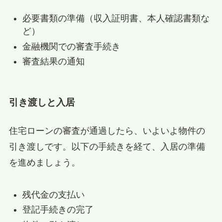
必要書類の準備（収入証明書、本人確認書類な
ど）
金融機関での審査手続き
審査結果の通知
引き渡しと入居
住宅ローンの審査が通過したら、いよいよ物件の
引き渡しです。以下の手続きを経て、入居の準備
を進めましょう。
残代金の支払い
登記手続きの完了