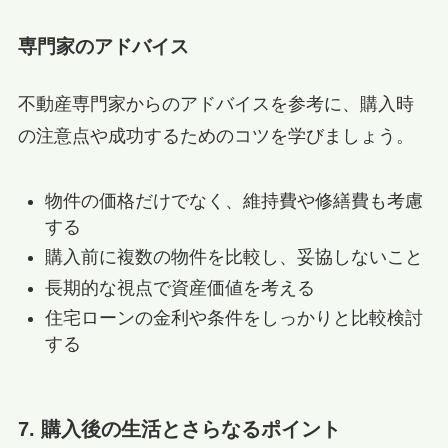
専門家のアドバイス
不動産専門家からのアドバイスを参考に、購入時
の注意点や成功するためのコツを学びましょう。
物件の価格だけでなく、維持費や修繕費も考慮
する
購入前に複数の物件を比較し、妥協しないこと
長期的な視点で資産価値を考える
住宅ローンの金利や条件をしっかりと比較検討
する
7. 購入後の生活とさらなるポイント