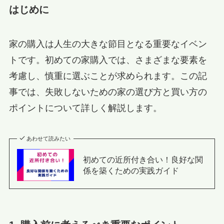
はじめに
家の購入は人生の大きな節目となる重要なイベン
トです。初めての家購入では、さまざまな要素を
考慮し、慎重に選ぶことが求められます。この記
事では、失敗しないための家の選び方と買い方の
ポイントについて詳しく解説します。
あわせて読みたい
初めての近所付き合い！良好な関
係を築くための実践ガイド