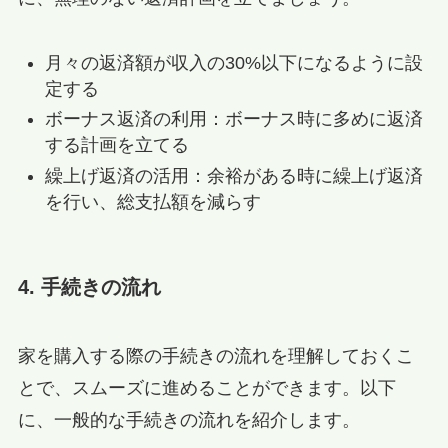
月々の返済額が収入の30%以下になるように設
定する
ボーナス返済の利用：ボーナス時に多めに返済
する計画を立てる
繰上げ返済の活用：余裕がある時に繰上げ返済
を行い、総支払額を減らす
4. 手続きの流れ
家を購入する際の手続きの流れを理解しておくこ
とで、スムーズに進めることができます。以下
に、一般的な手続きの流れを紹介します。