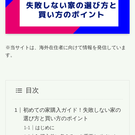
※当サイトは、海外在住者に向けて情報を発信していま
す。
目次
初めての家購入ガイド！失敗しない家の
選び方と買い方のポイント
はじめに