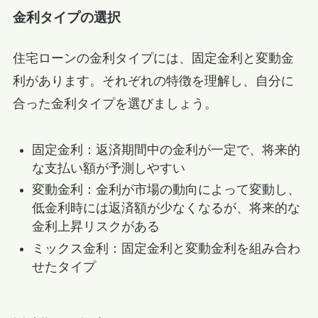
金利タイプの選択
住宅ローンの金利タイプには、固定金利と変動金
利があります。それぞれの特徴を理解し、自分に
合った金利タイプを選びましょう。
固定金利：返済期間中の金利が一定で、将来的
な支払い額が予測しやすい
変動金利：金利が市場の動向によって変動し、
低金利時には返済額が少なくなるが、将来的な
金利上昇リスクがある
ミックス金利：固定金利と変動金利を組み合わ
せたタイプ