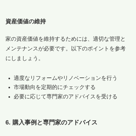
資産価値の維持
家の資産価値を維持するためには、適切な管理と
メンテナンスが必要です。以下のポイントを参考
にしましょう。
適度なリフォームやリノベーションを行う
市場動向を定期的にチェックする
必要に応じて専門家のアドバイスを受ける
6. 購入事例と専門家のアドバイス