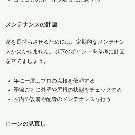
メンテナンスの計画
家を長持ちさせるためには、定期的なメンテナン
スが欠かせません。以下のポイントを参考に計画
を立てましょう。
年に一度はプロの点検を依頼する
季節ごとに外壁や屋根の状態をチェックする
室内の設備や配管のメンテナンスを行う
ローンの見直し