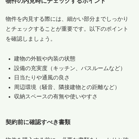
物件の内見時にチェックするポイント
物件を内見する際には、細かい部分までしっかり
とチェックすることが重要です。以下のポイント
を確認しましょう。
建物の外観や内装の状態
設備の充実度（キッチン、バスルームなど）
日当たりや通風の良さ
周辺環境（騒音、隣接建物との距離など）
収納スペースの有無や使いやすさ
契約前に確認すべき書類