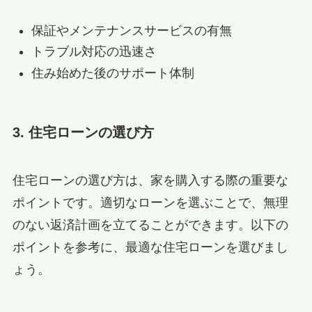
保証やメンテナンスサービスの有無
トラブル対応の迅速さ
住み始めた後のサポート体制
3. 住宅ローンの選び方
住宅ローンの選び方は、家を購入する際の重要な
ポイントです。適切なローンを選ぶことで、無理
のない返済計画を立てることができます。以下の
ポイントを参考に、最適な住宅ローンを選びまし
ょう。