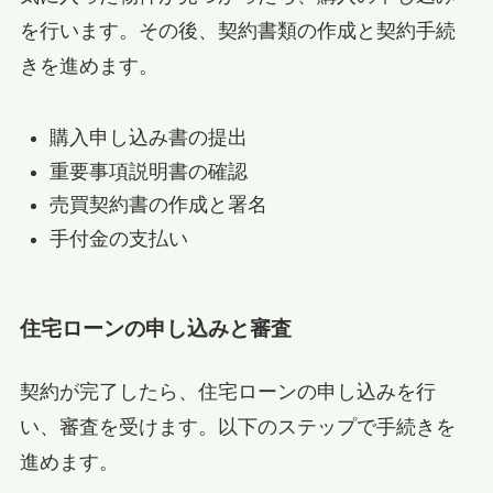
を行います。その後、契約書類の作成と契約手続
きを進めます。
購入申し込み書の提出
重要事項説明書の確認
売買契約書の作成と署名
手付金の支払い
住宅ローンの申し込みと審査
契約が完了したら、住宅ローンの申し込みを行
い、審査を受けます。以下のステップで手続きを
進めます。