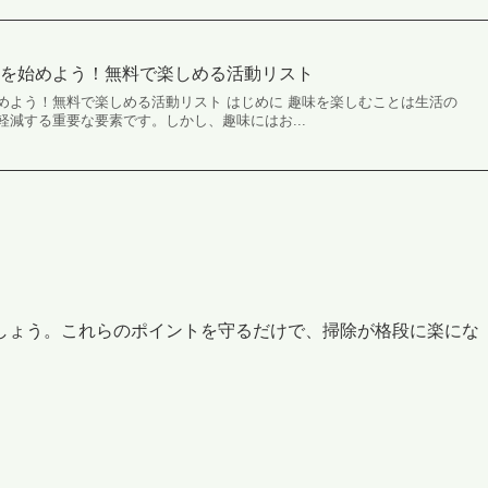
味を始めよう！無料で楽しめる活動リスト
めよう！無料で楽しめる活動リスト はじめに 趣味を楽しむことは生活の
減する重要な要素です。しかし、趣味にはお...
しょう。これらのポイントを守るだけで、掃除が格段に楽にな