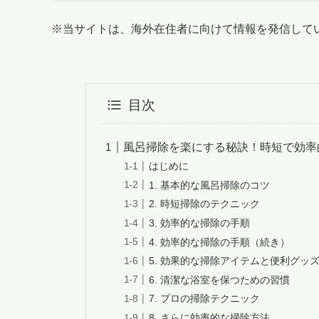
※当サイトは、海外在住者に向けて情報を発信して
目次
風呂掃除を楽にする秘訣！時短で効率
はじめに
1. 基本的な風呂掃除のコツ
2. 時短掃除のテクニック
3. 効率的な掃除の手順
4. 効率的な掃除の手順（続き）
5. 効果的な掃除アイテムと便利グッ
6. 清潔な浴室を保つための習慣
7. プロの掃除テクニック
8. さらに効率的な掃除方法