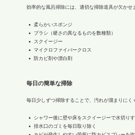
効率的な風呂掃除には、適切な掃除道具が欠かせ
柔らかいスポンジ
ブラシ（硬さの異なるものを数種類）
スクイージー
マイクロファイバークロス
防カビ剤や漂白剤
毎日の簡単な掃除
毎日少しずつ掃除することで、汚れが溜まりにく
シャワー後に壁や床をスクイージーで水切りす
排水口のゴミを毎日取り除く
カビが発生しやすい箇所に防カビスプレーを吹