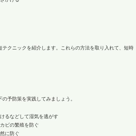
短テクニックを紹介します。これらの方法を取り入れて、短時
下の予防策を実践してみましょう。
けるなどして湿気を逃がす
カビの繁殖を防ぐ
然に防ぐ