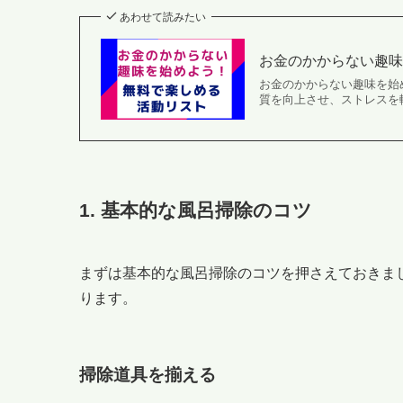
あわせて読みたい
お金のかからない趣
お金のかからない趣味を始
質を向上させ、ストレスを軽
1. 基本的な風呂掃除のコツ
まずは基本的な風呂掃除のコツを押さえておきま
ります。
掃除道具を揃える