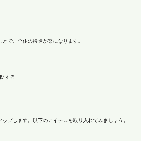
ことで、全体の掃除が楽になります。
防する
アップします。以下のアイテムを取り入れてみましょう。