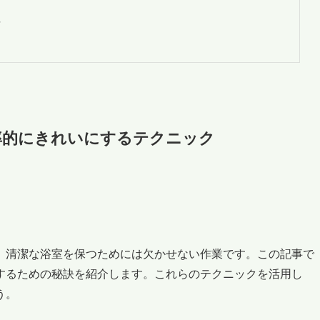
理
率的にきれいにするテクニック
、清潔な浴室を保つためには欠かせない作業です。この記事で
するための秘訣を紹介します。これらのテクニックを活用し
う。