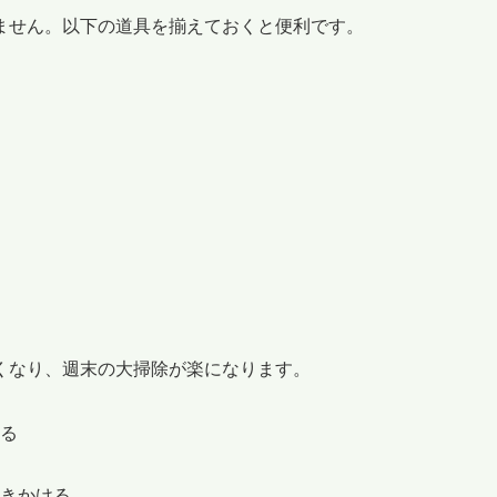
ません。以下の道具を揃えておくと便利です。
くなり、週末の大掃除が楽になります。
る
きかける