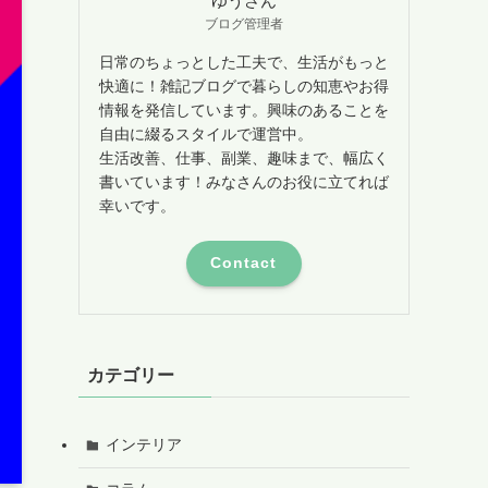
ゆうさん
ブログ管理者
日常のちょっとした工夫で、生活がもっと
快適に！雑記ブログで暮らしの知恵やお得
情報を発信しています。興味のあることを
自由に綴るスタイルで運営中。
生活改善、仕事、副業、趣味まで、幅広く
書いています！みなさんのお役に立てれば
幸いです。
Contact
カテゴリー
インテリア