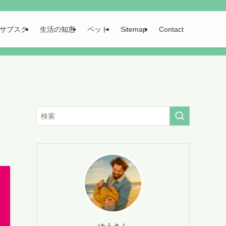
サブスク
生活の知恵
ペット
Sitemap
Contact