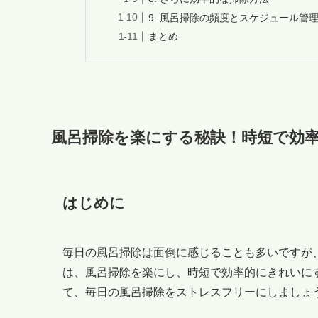
9. 風呂掃除の頻度とスケジュール管
まとめ
風呂掃除を楽にする秘訣！時短で効
はじめに
毎日の風呂掃除は面倒に感じることも多いですが
は、風呂掃除を楽にし、時短で効率的にきれいに
て、毎日の風呂掃除をストレスフリーにしましょ