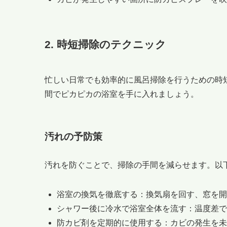
2. 時短掃除のテクニック
忙しい日常でも効率的に風呂掃除を行うための時
間でピカピカの浴室を手に入れましょう。
汚れの予防策
汚れを防ぐことで、掃除の手間を減らせます。以
浴室の換気を徹底する：換気扇を回す、窓を開
シャワー後に冷水で浴室全体を流す：温度差で
防カビ剤を定期的に使用する：カビの発生を未