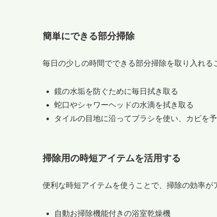
簡単にできる部分掃除
毎日の少しの時間でできる部分掃除を取り入れる
鏡の水垢を防ぐために毎日拭き取る
蛇口やシャワーヘッドの水滴を拭き取る
タイルの目地に沿ってブラシを使い、カビを予
掃除用の時短アイテムを活用する
便利な時短アイテムを使うことで、掃除の効率が
自動お掃除機能付きの浴室乾燥機