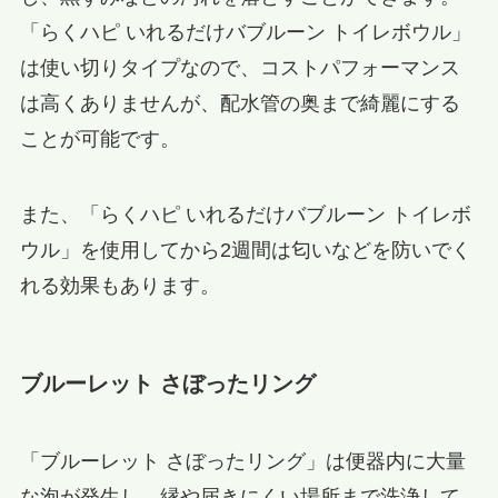
「らくハピ いれるだけバブルーン トイレボウル」
は使い切りタイプなので、コストパフォーマンス
は高くありませんが、配水管の奥まで綺麗にする
ことが可能です。
また、「らくハピ いれるだけバブルーン トイレボ
ウル」を使用してから2週間は匂いなどを防いでく
れる効果もあります。
ブルーレット さぼったリング
「ブルーレット さぼったリング」は便器内に大量
な泡が発生し、縁や届きにくい場所まで洗浄して