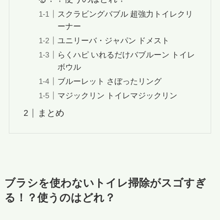
スクラビングバブル 超強力トイレクリ
ーナー
ユニリーバ・ジャパン ドメスト
らくハピ いれるだけバブルーン トイレ
ボウル
ブルーレット さぼったリング
マジックリン トイレマジックリン
まとめ
ブラシを使わないトイレ掃除がスゴすぎ
る！？使うのはどれ？