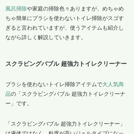
風呂掃除
や家庭の掃除色々ありますが、めちゃめ
ちゃ簡単にブラシを使わないトイレ掃除がスゴす
ぎると言われていますが、使うアイテムも紹介し
ながら詳しく解説していきます。
スクラビングバブル 超強力トイレクリーナー
ブラシを使わないトイレ掃除アイテムで
大人気商
品
の「スクラビングバブル 超強力トイレクリーナ
ー」です。
「スクラビングバブル 超強力トイレクリーナー」
は液体ではなく、粘度が高いジェルタイプになっ