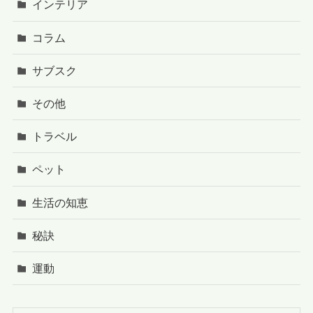
インテリア
コラム
サブスク
その他
トラベル
ペット
生活の知恵
秘訣
運動