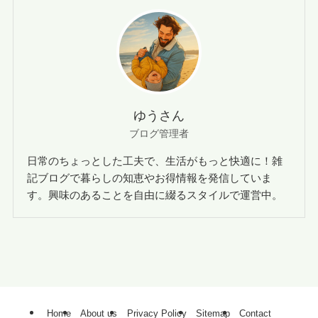
ゆうさん
ブログ管理者
日常のちょっとした工夫で、生活がもっと快適に！雑
記ブログで暮らしの知恵やお得情報を発信していま
す。興味のあることを自由に綴るスタイルで運営中。
Home
About us
Privacy Policy
Sitemap
Contact