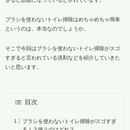
ブラシを使わないトイレ掃除はめちゃめちゃ簡単
というのは、本当なのでしょうか。
そこで今回はブラシを使わないトイレ掃除がスゴ
すぎると言われている洗剤などを紹介していきた
いと思います。
目次
ブラシを使わないトイレ掃除がスゴすぎ
る！？使うのはどれ？