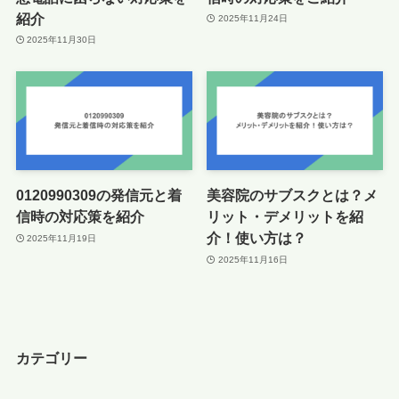
紹介
2025年11月24日
2025年11月30日
0120990309の発信元と着
美容院のサブスクとは？メ
信時の対応策を紹介
リット・デメリットを紹
介！使い方は？
2025年11月19日
2025年11月16日
カテゴリー