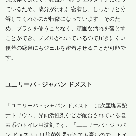
ているため、成分が汚れに密着し、しっかりと分
解してくれるのが特徴になっています。そのた
め、ブラシを使うことなく、頑固な汚れを落とす
ことができ、ノズルがついているので届きにくい
便器の縁裏にもジェルを密着させることが可能で
す。
ユニリーバ・ジャパン ドメスト
「ユニリーバ・ジャパン ドメスト」は次亜塩素酸
ナトリウム、界面活性剤などが配合されている塩
素系のトイレ用洗剤です。「ユニリーバ・ジャパ
ン ドメスト」は除菌効果がとても高いので、トイ