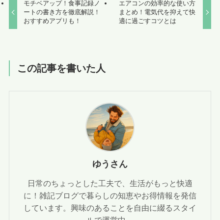
モチベアップ！食事記録ノ
エアコンの効率的な使い方
ートの書き方を徹底解説！
まとめ！電気代を抑えて快
おすすめアプリも！
適に過ごすコツとは
この記事を書いた人
ゆうさん
日常のちょっとした工夫で、生活がもっと快適
に！雑記ブログで暮らしの知恵やお得情報を発信
しています。興味のあることを自由に綴るスタイ
ルで運営中。