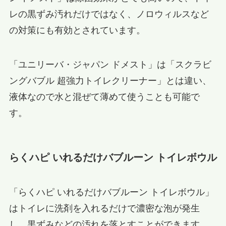
レの黒ずみ汚れだけではなく、ノロウィルスなど
の対策にも有効とされています。
「ユニリーバ・ジャパン ドメスト」は「スクラビ
ングバブル 超強力トイレクリーナー」とは違い、
液体なので水と混ぜて薄めて使うことも可能で
す。
らくハピ いれるだけバブルーン トイレボウル
「らくハピ いれるだけバブルーン トイレボウル」
はトイレに洗剤を入れるだけで濃密な泡が発生
し、黒ずみなどの汚れを落とすことができます。