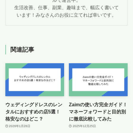
生活改善、仕事、副業、趣味まで、幅広く書いて
います！みなさんのお役に立てれば幸いです。
関連記事
ウェディングドレスのレン
Zaimの使い方完全ガイド！
タルにおすすめの店5選！
マネーフォワードと目的別
格安なのはどこ？
に徹底比較してみた
2026年1月26日
2025年12月25日