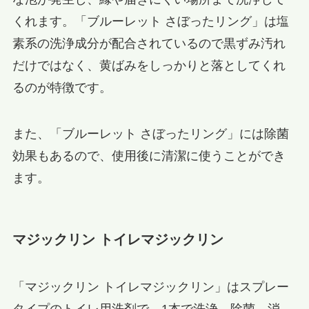
くれます。「ブルーレット さぼったリング」は塩
素系の洗浄成分が配合されているので黒ずみ汚れ
だけではなく、黄ばみをしっかりと落としてくれ
るのが特徴です。
また、「ブルーレット さぼったリング」には除菌
効果もあるので、使用後に清潔に使うことができ
ます。
マジックリン トイレマジックリン
「マジックリン トイレマジックリン」はスプレー
タイプのトイレ用洗剤で、1本で洗浄、除菌、消