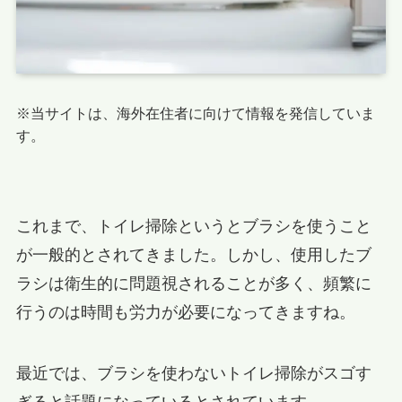
※当サイトは、海外在住者に向けて情報を発信していま
す。
これまで、トイレ掃除というとブラシを使うこと
が一般的とされてきました。しかし、使用したブ
ラシは衛生的に問題視されることが多く、頻繁に
行うのは時間も労力が必要になってきますね。
最近では、ブラシを使わないトイレ掃除がスゴす
ぎると話題になっているとされています。