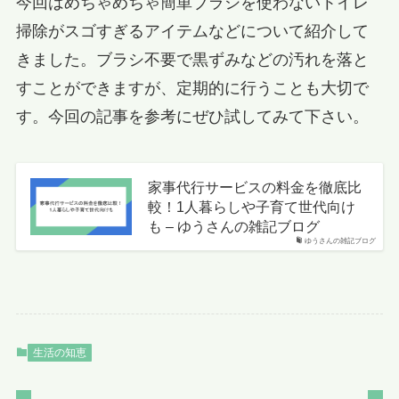
今回はめちゃめちゃ簡単ブラシを使わないトイレ
掃除がスゴすぎるアイテムなどについて紹介して
きました。ブラシ不要で黒ずみなどの汚れを落と
すことができますが、定期的に行うことも大切で
す。今回の記事を参考にぜひ試してみて下さい。
家事代行サービスの料金を徹底比
較！1人暮らしや子育て世代向け
も – ゆうさんの雑記ブログ
ゆうさんの雑記ブログ
生活の知恵