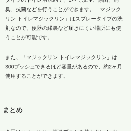
臭、抗菌などを行うことができます。「マジック
リン トイレマジックリン」はスプレータイプの洗
剤なので、便器の縁裏など届きにくい場所にも使
うことが可能です。
また、「マジックリン トイレマジックリン」は
300プッシュできるほど容量があるので、約2ヶ月
使用することができます。
まとめ