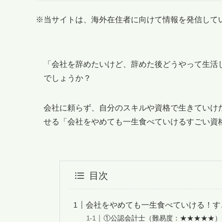
※当サイトは、海外在住者に向けて情報を発信して
「会社を辞めたいけど、辞めた後どうやって生活
でしょうか？
会社に頼らず、自分のスキルや資格で生きていけ
せる「会社をやめても一生食べていけるすごい資
目次
会社をやめても一生食べていける！す
①公認会計士（難易度：★★★★★）