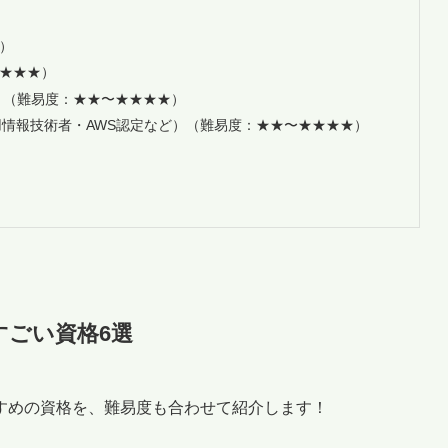
）
★★★）
）（難易度：★★〜★★★★）
用情報技術者・AWS認定など）（難易度：★★〜★★★★）
すごい資格6選
すめの資格を、難易度も合わせて紹介します！