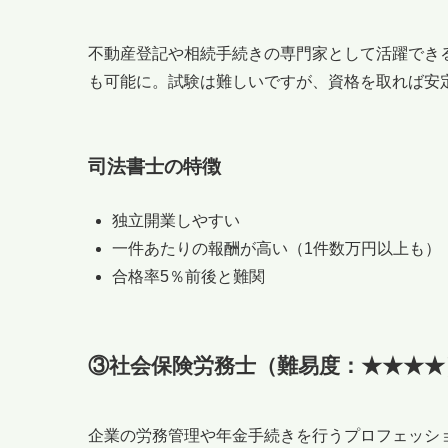
不動産登記や相続手続きの専門家として活躍でき
も可能に。試験は難しいですが、資格を取れば安
司法書士の特徴
独立開業しやすい
一件あたりの報酬が高い（1件数万円以上も）
合格率5％前後と難関
③社会保険労務士（難易度：★★★★
企業の労務管理や年金手続きを行うプロフェッシ