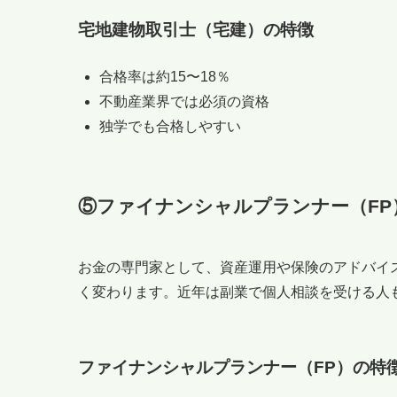
宅地建物取引士（宅建）の特徴
合格率は約15〜18％
不動産業界では必須の資格
独学でも合格しやすい
⑤ファイナンシャルプランナー（FP
お金の専門家として、資産運用や保険のアドバイ
く変わります。近年は副業で個人相談を受ける人
ファイナンシャルプランナー（FP）の特