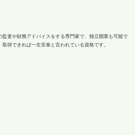
の監査や財務アドバイスをする専門家で、独立開業も可能で
、取得できれば一生安泰と言われている資格です。