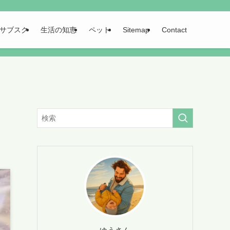
サブスク
生活の知恵
ペット
Sitemap
Contact