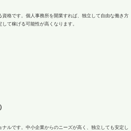
る資格です。個人事務所を開業すれば、独立して自由な働き方
定して稼げる可能性が高くなります。
）
ョナルです。中小企業からのニーズが高く、独立しても安定し