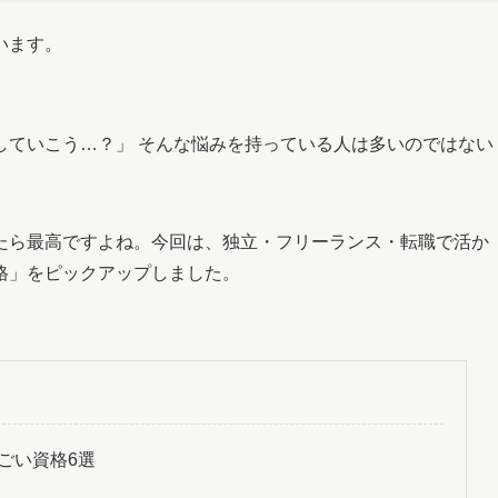
います。
していこう…？」 そんな悩みを持っている人は多いのではない
たら最高ですよね。今回は、独立・フリーランス・転職で活か
格」をピックアップしました。
ごい資格6選