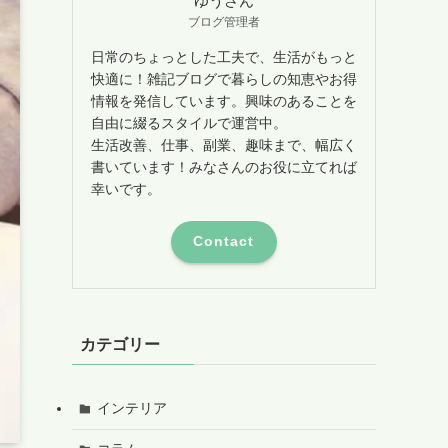
ゆうさん
ブログ管理者
日常のちょっとした工夫で、生活がもっと
快適に！雑記ブログで暮らしの知恵やお得
情報を発信しています。興味のあることを
自由に綴るスタイルで運営中。
生活改善、仕事、副業、趣味まで、幅広く
書いています！みなさんのお役に立てれば
幸いです。
Contact
カテゴリー
インテリア