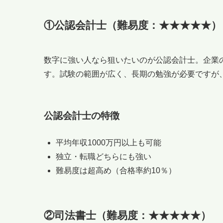
①公認会計士（難易度：★★★★★）
数字に強い人なら狙いたいのが公認会計士。企業
す。試験の範囲が広く、長期の勉強が必要ですが
公認会計士の特徴
平均年収1000万円以上も可能
独立・転職どちらにも強い
難易度は超高め（合格率約10％）
②司法書士（難易度：★★★★★）