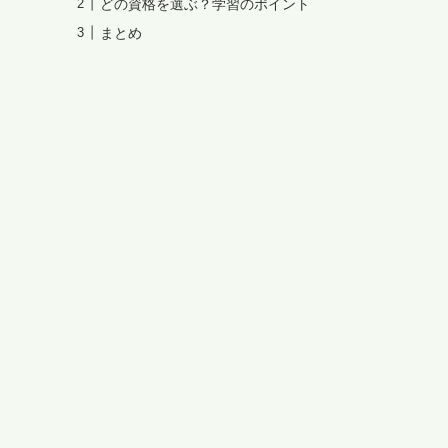
どの資格を選ぶ？学習のポイント
まとめ