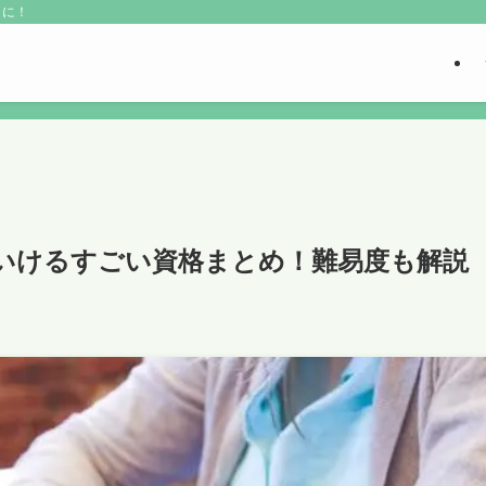
こに！
いけるすごい資格まとめ！難易度も解説