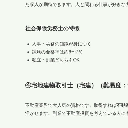
た収入が期待できます。人と関わる仕事が好きな
社会保険労務士の特徴
人事・労務の知識が身につく
試験の合格率は約6〜7％
独立・副業どちらもOK
④宅地建物取引士（宅建）（難易度：
不動産業界で大人気の資格です。取得すれば不動
活かせます。副業で不動産投資を考えている人に